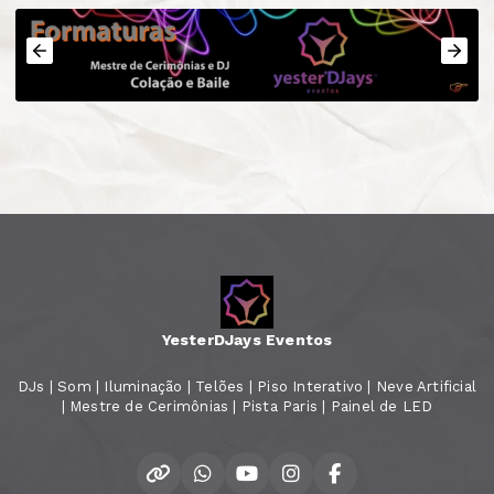
YesterDJays Eventos
DJs | Som | Iluminação | Telões | Piso Interativo | Neve Artificial
| Mestre de Cerimônias | Pista Paris | Painel de LED