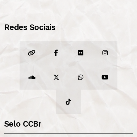
Redes Sociais
Selo CCBr