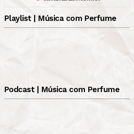
Playlist | Música com Perfume
Podcast | Música com Perfume