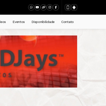
deos
Eventos
Disponibilidade
Contato