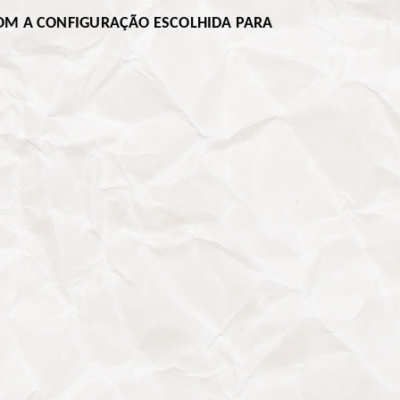
OM A CONFIGURAÇÃO ESCOLHIDA PARA