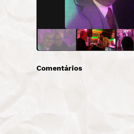
Comentários