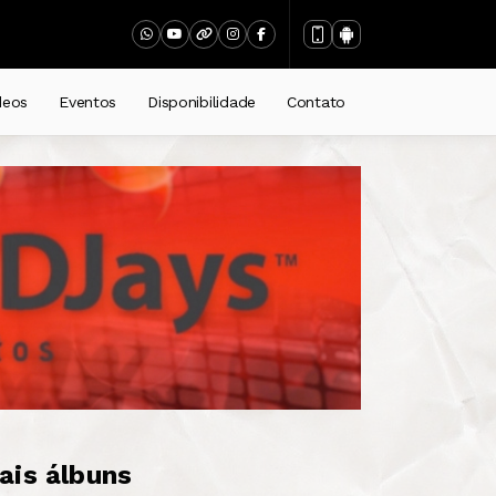
deos
Eventos
Disponibilidade
Contato
ais álbuns