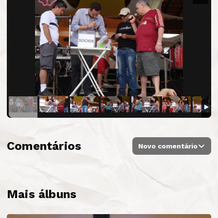
Comentários
Novo comentário
Mais álbuns