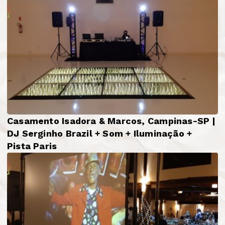
Casamento Isadora & Marcos, Campinas-SP |
DJ Serginho Brazil + Som + Iluminação +
Pista Paris