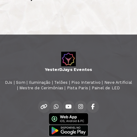
YesterDJays Eventos
DJs | Som | Iluminação | Telões | Piso Interativo | Neve Artificial
| Mestre de Cerimônias | Pista Paris | Painel de LED