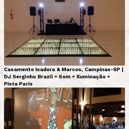
Casamento Isadora & Marcos, Campinas-SP |
DJ Serginho Brazil + Som + Iluminação +
Pista Paris