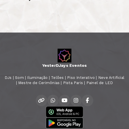
YesterDJays Eventos
DJs | Som | Iluminação | Telões | Piso Interativo | Neve Artificial
| Mestre de Cerimônias | Pista Paris | Painel de LED