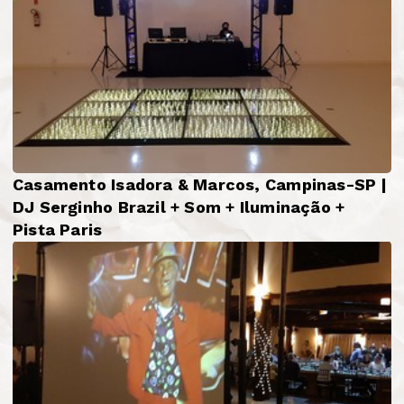
Casamento Isadora & Marcos, Campinas-SP |
DJ Serginho Brazil + Som + Iluminação +
Pista Paris