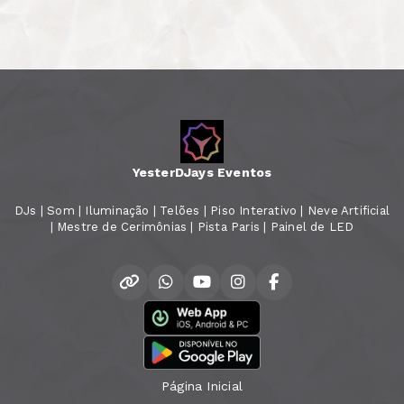
YesterDJays Eventos
DJs | Som | Iluminação | Telões | Piso Interativo | Neve Artificial
| Mestre de Cerimônias | Pista Paris | Painel de LED
Página Inicial