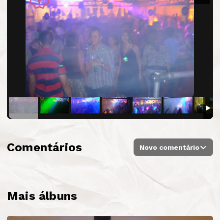
Comentários
Novo comentário
Mais álbuns