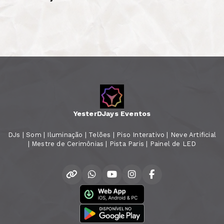
YesterDJays Eventos
DJs | Som | Iluminação | Telões | Piso Interativo | Neve Artificial
| Mestre de Cerimônias | Pista Paris | Painel de LED