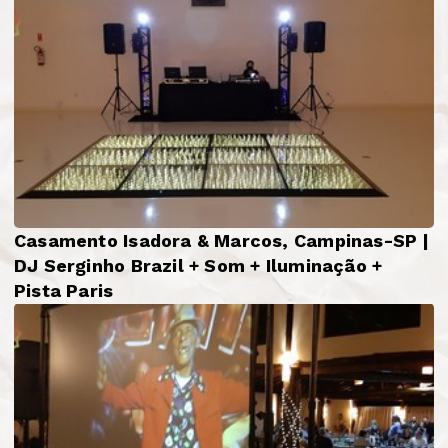
Casamento Isadora & Marcos, Campinas-SP |
DJ Serginho Brazil + Som + Iluminação +
Pista Paris