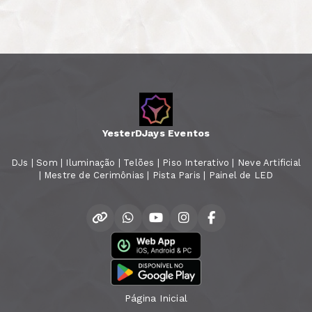
YesterDJays Eventos
DJs | Som | Iluminação | Telões | Piso Interativo | Neve Artificial
| Mestre de Cerimônias | Pista Paris | Painel de LED
Página Inicial