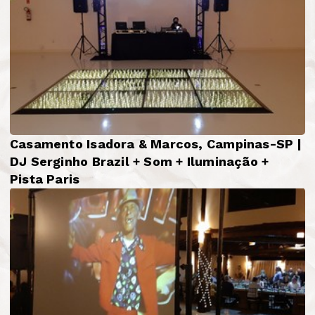
Casamento Isadora & Marcos, Campinas-SP |
DJ Serginho Brazil + Som + Iluminação +
Pista Paris