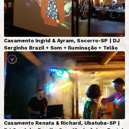
Casamento Ingrid & Ayram, Socorro-SP | DJ
Serginho Brazil + Som + Iluminação + Telão
Casamento Renata & Richard, Ubatuba-SP |