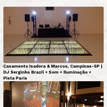
Casamento Isadora & Marcos, Campinas-SP |
DJ Serginho Brazil + Som + Iluminação +
Pista Paris