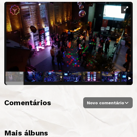
Comentários
Novo comentário
Mais álbuns