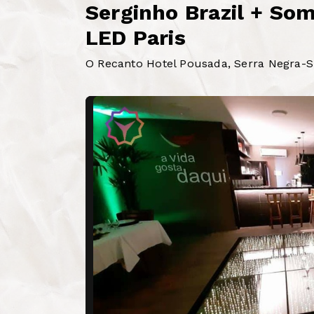
Serginho Brazil + Som
LED Paris
O Recanto Hotel Pousada, Serra Negra-SP