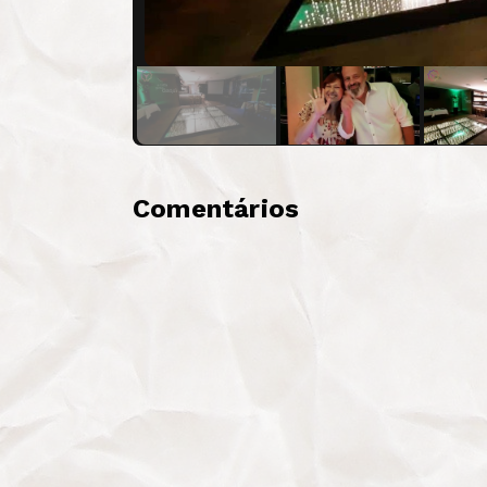
Comentários