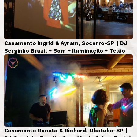
Casamento Ingrid & Ayram, Socorro-SP | DJ
Serginho Brazil + Som + Iluminação + Telão
Casamento Renata & Richard, Ubatuba-SP |