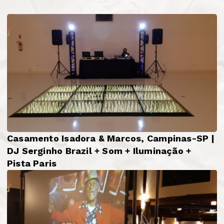
Casamento Isadora & Marcos, Campinas-SP |
DJ Serginho Brazil + Som + Iluminação +
Pista Paris