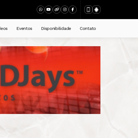
deos
Eventos
Disponibilidade
Contato