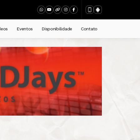
deos
Eventos
Disponibilidade
Contato