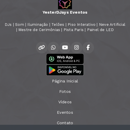
YesterDJays Eventos
DJs | Som | Iluminação | Telões | Piso Interativo | Neve Artificial
| Mestre de Cerimônias | Pista Paris | Painel de LED
Página Inicial
Fotos
Vídeos
Eventos
Contato