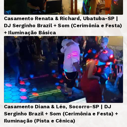
Casamento Renata & Richard, Ubatuba-SP |
DJ Serginho Brazil + Som (Cerimônia e Festa)
+ Iluminação Básica
Casamento Diana & Léo, Socorro-SP | DJ
Serginho Brazil + Som (Cerimônia e Festa) +
Iluminação (Pista e Cênica)