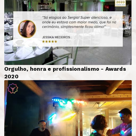
Orgulho, honra e profissionalismo - Awards
2020