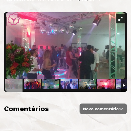
Comentários
Novo comentário