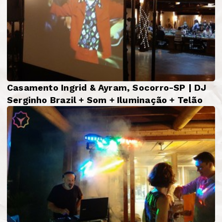
Casamento Ingrid & Ayram, Socorro-SP | DJ
Serginho Brazil + Som + Iluminação + Telão