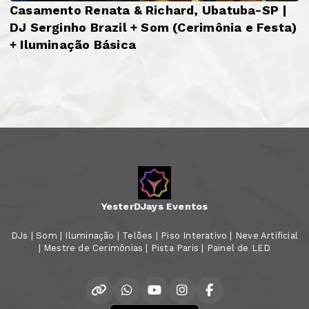
Casamento Renata & Richard, Ubatuba-SP |
DJ Serginho Brazil + Som (Cerimônia e Festa)
+ Iluminação Básica
YesterDJays Eventos
DJs | Som | Iluminação | Telões | Piso Interativo | Neve Artificial
| Mestre de Cerimônias | Pista Paris | Painel de LED