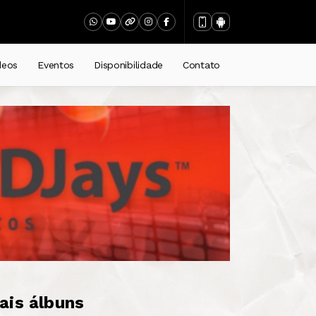
deos
Eventos
Disponibilidade
Contato
ais álbuns