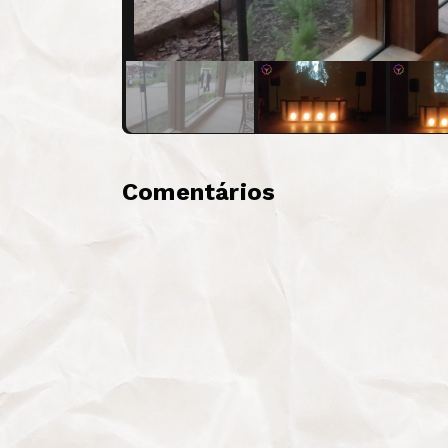
Comentários