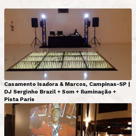
Casamento Isadora & Marcos, Campinas-SP |
DJ Serginho Brazil + Som + Iluminação +
Pista Paris