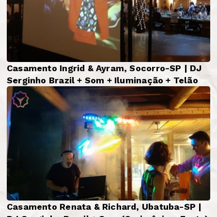
Casamento Ingrid & Ayram, Socorro-SP | DJ
Serginho Brazil + Som + Iluminação + Telão
Casamento Renata & Richard, Ubatuba-SP |