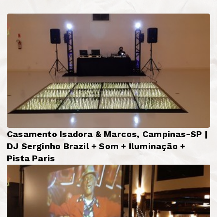
Casamento Isadora & Marcos, Campinas-SP |
DJ Serginho Brazil + Som + Iluminação +
Pista Paris