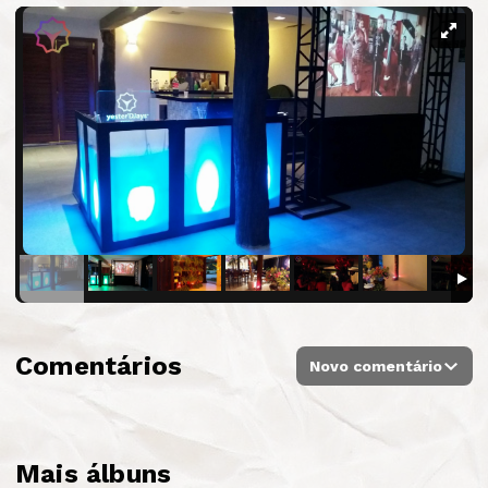
Comentários
Novo comentário
Mais álbuns