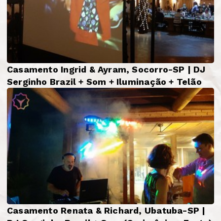
Casamento Ingrid & Ayram, Socorro-SP | DJ
Serginho Brazil + Som + Iluminação + Telão
Casamento Renata & Richard, Ubatuba-SP |