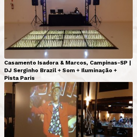
Casamento Isadora & Marcos, Campinas-SP |
DJ Serginho Brazil + Som + Iluminação +
Pista Paris