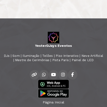
YesterDJays Eventos
DJs | Som | Iluminação | Telões | Piso Interativo | Neve Artificial
| Mestre de Cerimônias | Pista Paris | Painel de LED
Página Inicial