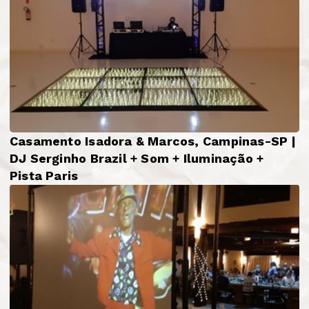
Casamento Isadora & Marcos, Campinas-SP |
DJ Serginho Brazil + Som + Iluminação +
Pista Paris