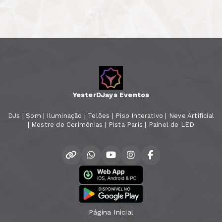
YesterDJays Eventos
DJs | Som | Iluminação | Telões | Piso Interativo | Neve Artificial
| Mestre de Cerimônias | Pista Paris | Painel de LED
Página Inicial