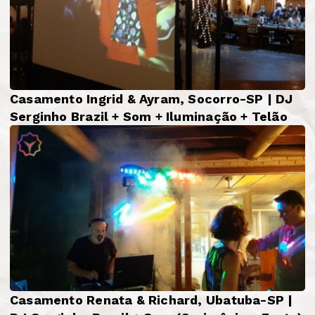
Casamento Ingrid & Ayram, Socorro-SP | DJ
Serginho Brazil + Som + Iluminação + Telão
Casamento Renata & Richard, Ubatuba-SP |