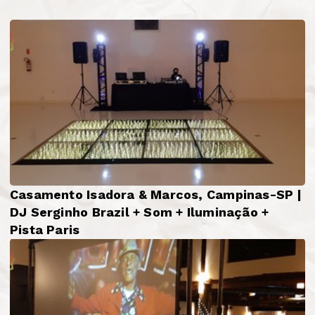
Casamento Isadora & Marcos, Campinas-SP |
DJ Serginho Brazil + Som + Iluminação +
Pista Paris