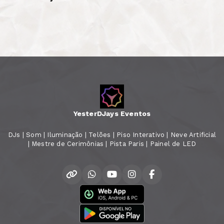
YesterDJays Eventos
DJs | Som | Iluminação | Telões | Piso Interativo | Neve Artificial
| Mestre de Cerimônias | Pista Paris | Painel de LED