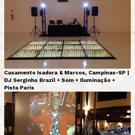
Casamento Isadora & Marcos, Campinas-SP |
DJ Serginho Brazil + Som + Iluminação +
Pista Paris