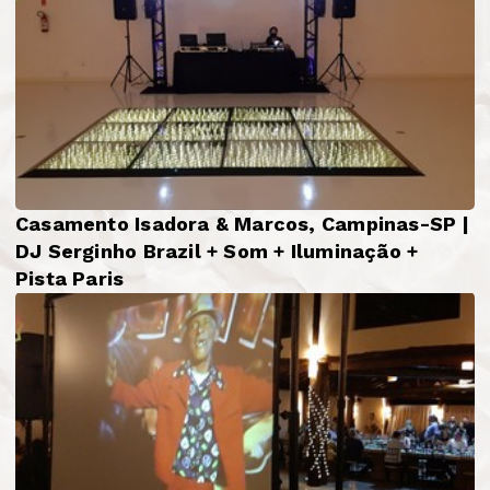
Casamento Isadora & Marcos, Campinas-SP |
DJ Serginho Brazil + Som + Iluminação +
Pista Paris