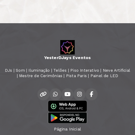
YesterDJays Eventos
DJs | Som | Iluminação | Telões | Piso Interativo | Neve Artificial
| Mestre de Cerimônias | Pista Paris | Painel de LED
Página Inicial