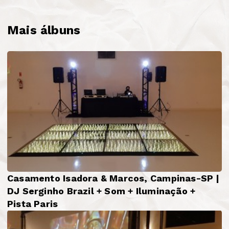
Mais álbuns
Casamento Isadora & Marcos, Campinas-SP |
DJ Serginho Brazil + Som + Iluminação +
Pista Paris