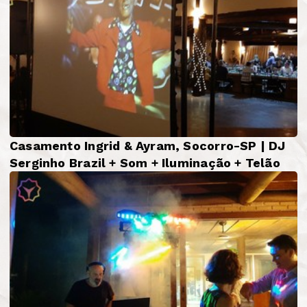
Casamento Ingrid & Ayram, Socorro-SP | DJ
Serginho Brazil + Som + Iluminação + Telão