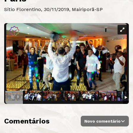
Sítio Florentino, 30/11/2019, Mairiporã-SP
Comentários
Novo comentário