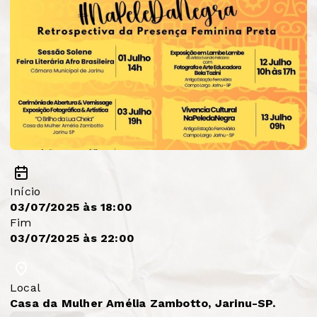
Início
03/07/2025 às 18:00
Fim
03/07/2025 às 22:00
Local
Casa da Mulher Amélia Zambotto, Jarinu-SP.