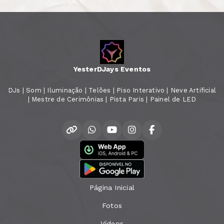
YesterDJays Eventos
DJs | Som | Iluminação | Telões | Piso Interativo | Neve Artificial
| Mestre de Cerimônias | Pista Paris | Painel de LED
Página Inicial
Fotos
Vídeos