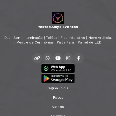
YesterDJays Eventos
DJs | Som | Iluminação | Telões | Piso Interativo | Neve Artificial
| Mestre de Cerimônias | Pista Paris | Painel de LED
Página Inicial
Fotos
Vídeos