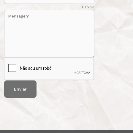
Mensagem:
0/650
Enviar