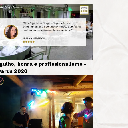
gulho, honra e profissionalismo -
ards 2020