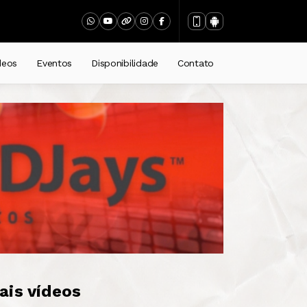
deos
Eventos
Disponibilidade
Contato
ais vídeos