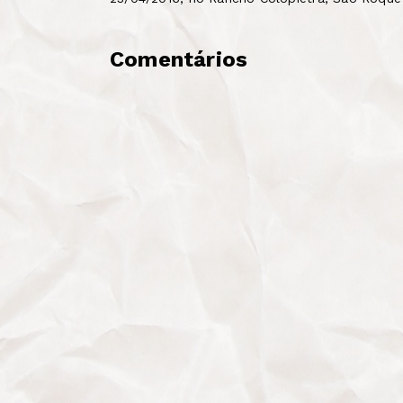
Comentários