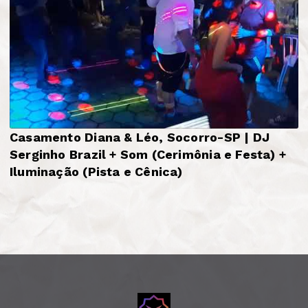
Casamento Diana & Léo, Socorro-SP | DJ
Serginho Brazil + Som (Cerimônia e Festa) +
Iluminação (Pista e Cênica)