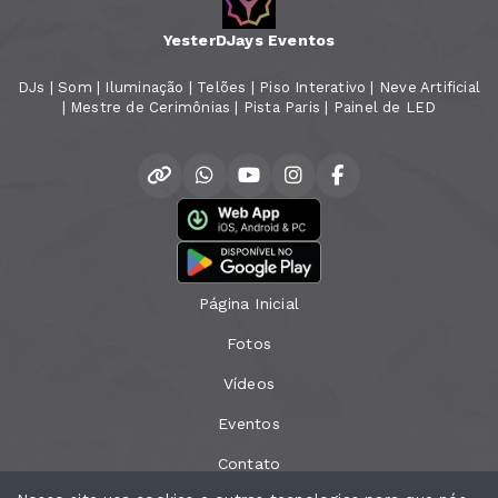
YesterDJays Eventos
DJs | Som | Iluminação | Telões | Piso Interativo | Neve Artificial
| Mestre de Cerimônias | Pista Paris | Painel de LED
Página Inicial
Fotos
Vídeos
Eventos
Contato