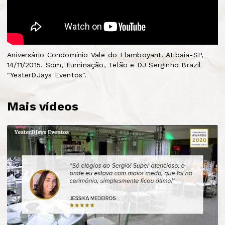
Aniversário Condomínio Vale do Flamboyant, Atibaia-SP,
14/11/2015. Som, Iluminação, Telão e DJ Serginho Brazil
"YesterDJays Eventos".
Mais vídeos