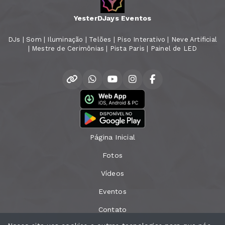
YesterDJays Eventos
DJs | Som | Iluminação | Telões | Piso Interativo | Neve Artificial
| Mestre de Cerimônias | Pista Paris | Painel de LED
Página Inicial
Fotos
Vídeos
Eventos
Contato