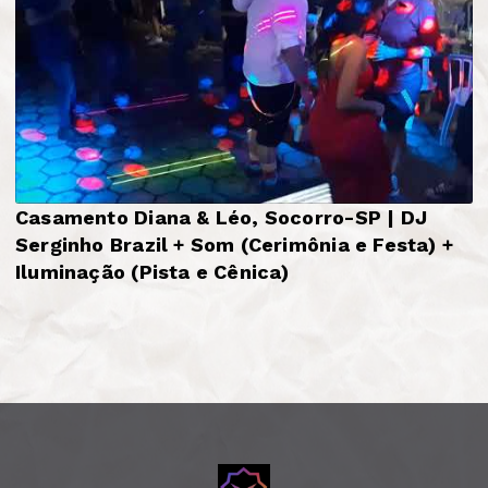
Casamento Diana & Léo, Socorro-SP | DJ
Serginho Brazil + Som (Cerimônia e Festa) +
Iluminação (Pista e Cênica)