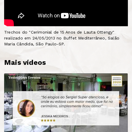
Trechos do "Cerimonial de 15 Anos de Lauta Ottengy"
realizado em 24/05/2013 no Buffet Mediterrâneo, Salão
Maria Cândida, São Paulo-SP.
Mais vídeos