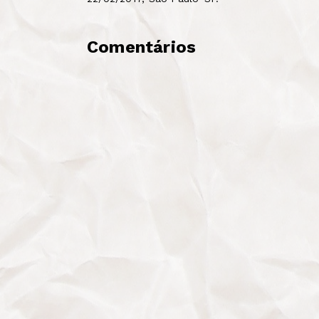
Comentários