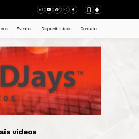
deos
Eventos
Disponibilidade
Contato
ais vídeos