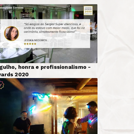
gulho, honra e profissionalismo -
ards 2020